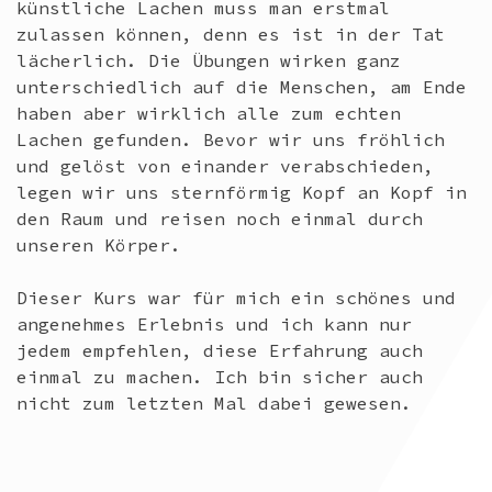
künstliche Lachen muss man erstmal
zulassen können, denn es ist in der Tat
lächerlich. Die Übungen wirken ganz
unterschiedlich auf die Menschen, am Ende
haben aber wirklich alle zum echten
Lachen gefunden. Bevor wir uns fröhlich
und gelöst von einander verabschieden,
legen wir uns sternförmig Kopf an Kopf in
den Raum und reisen noch einmal durch
unseren Körper.
Dieser Kurs war für mich ein schönes und
angenehmes Erlebnis und ich kann nur
jedem empfehlen, diese Erfahrung auch
einmal zu machen. Ich bin sicher auch
nicht zum letzten Mal dabei gewesen.
CONTINUE