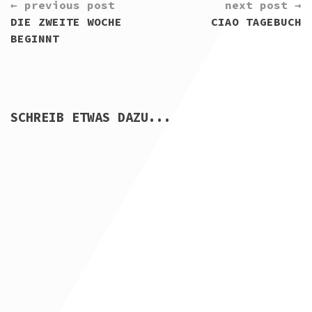
← previous post
next post →
READING
DIE ZWEITE WOCHE
CIAO TAGEBUCH
BEGINNT
SCHREIB ETWAS DAZU...