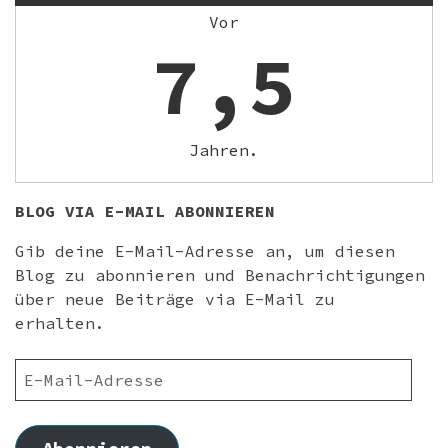
Vor
7,5
Jahren.
BLOG VIA E-MAIL ABONNIEREN
Gib deine E-Mail-Adresse an, um diesen
Blog zu abonnieren und Benachrichtigungen
über neue Beiträge via E-Mail zu
erhalten.
E-
MAIL-
ADRESSE