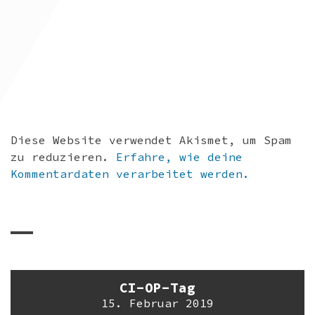
Diese Website verwendet Akismet, um Spam
zu reduzieren.
Erfahre, wie deine
Kommentardaten verarbeitet werden.
CI-OP-Tag
15. Februar 2019