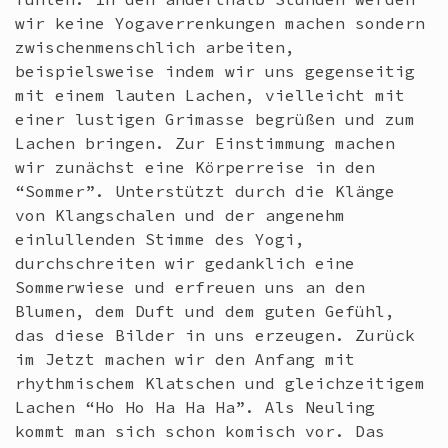
wir keine Yogaverrenkungen machen sondern
zwischenmenschlich arbeiten,
beispielsweise indem wir uns gegenseitig
mit einem lauten Lachen, vielleicht mit
einer lustigen Grimasse begrüßen und zum
Lachen bringen. Zur Einstimmung machen
wir zunächst eine Körperreise in den
“Sommer”. Unterstützt durch die Klänge
von Klangschalen und der angenehm
einlullenden Stimme des Yogi,
durchschreiten wir gedanklich eine
Sommerwiese und erfreuen uns an den
Blumen, dem Duft und dem guten Gefühl,
das diese Bilder in uns erzeugen. Zurück
im Jetzt machen wir den Anfang mit
rhythmischem Klatschen und gleichzeitigem
Lachen “Ho Ho Ha Ha Ha”. Als Neuling
kommt man sich schon komisch vor. Das