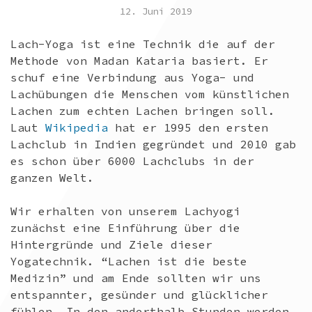
12. Juni 2019
Lach-Yoga ist eine Technik die auf der
Methode von Madan Kataria basiert. Er
schuf eine Verbindung aus Yoga- und
Lachübungen die Menschen vom künstlichen
Lachen zum echten Lachen bringen soll.
Laut
Wikipedia
hat er 1995 den ersten
Lachclub in Indien gegründet und 2010 gab
es schon über 6000 Lachclubs in der
ganzen Welt.
Wir erhalten von unserem Lachyogi
zunächst eine Einführung über die
Hintergründe und Ziele dieser
Yogatechnik. “Lachen ist die beste
Medizin” und am Ende sollten wir uns
entspannter, gesünder und glücklicher
fühlen. In den anderthalb Stunden werden