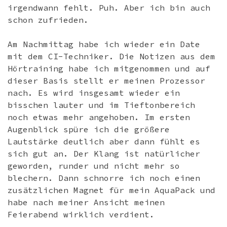
irgendwann fehlt. Puh. Aber ich bin auch
schon zufrieden.
Am Nachmittag habe ich wieder ein Date
mit dem CI-Techniker. Die Notizen aus dem
Hörtraining habe ich mitgenommen und auf
dieser Basis stellt er meinen Prozessor
nach. Es wird insgesamt wieder ein
bisschen lauter und im Tieftonbereich
noch etwas mehr angehoben. Im ersten
Augenblick spüre ich die größere
Lautstärke deutlich aber dann fühlt es
sich gut an. Der Klang ist natürlicher
geworden, runder und nicht mehr so
blechern. Dann schnorre ich noch einen
zusätzlichen Magnet für mein AquaPack und
habe nach meiner Ansicht meinen
Feierabend wirklich verdient.