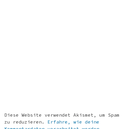
Diese Website verwendet Akismet, um Spam
zu reduzieren.
Erfahre, wie deine
Kommentardaten verarbeitet werden.