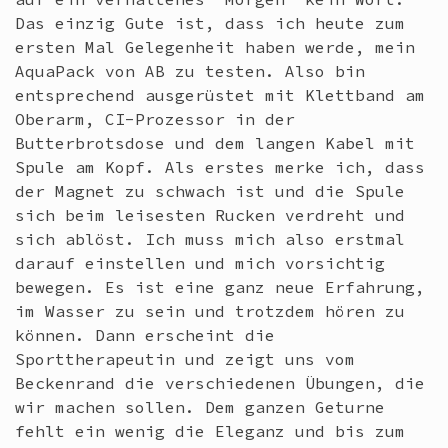
Das einzig Gute ist, dass ich heute zum
ersten Mal Gelegenheit haben werde, mein
AquaPack von AB zu testen. Also bin
entsprechend ausgerüstet mit Klettband am
Oberarm, CI-Prozessor in der
Butterbrotsdose und dem langen Kabel mit
Spule am Kopf. Als erstes merke ich, dass
der Magnet zu schwach ist und die Spule
sich beim leisesten Rucken verdreht und
sich ablöst. Ich muss mich also erstmal
darauf einstellen und mich vorsichtig
bewegen. Es ist eine ganz neue Erfahrung,
im Wasser zu sein und trotzdem hören zu
können. Dann erscheint die
Sporttherapeutin und zeigt uns vom
Beckenrand die verschiedenen Übungen, die
wir machen sollen. Dem ganzen Geturne
fehlt ein wenig die Eleganz und bis zum