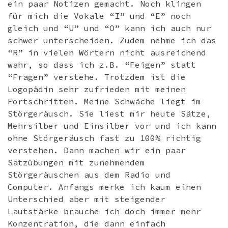
ein paar Notizen gemacht. Noch klingen
für mich die Vokale “I” und “E” noch
gleich und “U” und “O” kann ich auch nur
schwer unterscheiden. Zudem nehme ich das
“R” in vielen Wörtern nicht ausreichend
wahr, so dass ich z.B. “Feigen” statt
“Fragen” verstehe. Trotzdem ist die
Logopädin sehr zufrieden mit meinen
Fortschritten. Meine Schwäche liegt im
Störgeräusch. Sie liest mir heute Sätze,
Mehrsilber und Einsilber vor und ich kann
ohne Störgeräusch fast zu 100% richtig
verstehen. Dann machen wir ein paar
Satzübungen mit zunehmendem
Störgeräuschen aus dem Radio und
Computer. Anfangs merke ich kaum einen
Unterschied aber mit steigender
Lautstärke brauche ich doch immer mehr
Konzentration, die dann einfach