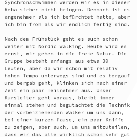
Synchronschwimmen werden wir es in dieser
Reha sicher nicht bringen. Dennoch ist es
angenehmer als ich befürchtet hatte, aber
ich bin froh als wir endlich fertig sind.
Nach dem Frühstück geht es auch schon
weiter mit Nordic Walking. Heute wird es
ernst, wir gehen in die freie Natur. Die
Gruppe besteht anfangs aus etwa 30
Leuten, aber da wir schon mit relativ
hohem Tempo unterwegs sind und es bergauf
und bergab geht, klinken sich nach einer
Zeit ein paar Teilnehmer aus. Unser
Kursleiter geht voraus, bleibt immer
einmal stehen und begutachtet die Technik
der vorbeiziehenden Walker um uns dann,
bei einer kurzen Pause, ein paar Kniffe
zu zeigen, aber auch, um uns mitzuteilen,
dass wir das alle wirklich schon sehr gut