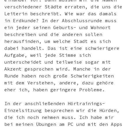
verschiedener Städte erraten, die uns die
Leiterin beschreibt. Wie war das damals
in Erdkunde? In der Abschlussrunde muss
ein jeder seinen Geburts- und Wohnort
beschreiben und die anderen sollen
herausfinden, um welche Stadt es sich
dabei handelt. Das ist eine schwierigere
Aufgabe, weil jede Stimme sich
unterscheidet und teilweise sogar mit
Akzent gesprochen wird. Manche in der
Runde haben noch große Schwierigkeiten
mit dem Verstehen, andere, dazu gehöre
eher ich, haben geringere Probleme.
In der anschließenden Hörtrainings-
Einzelsitzung besprechen wir die Hürden,
die ich noch nehmen muss. Ich habe mir
bei meinen Übungen am PC und mit den Apps