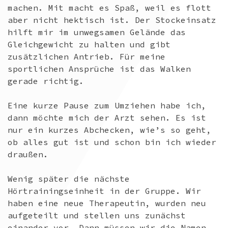
machen. Mit macht es Spaß, weil es flott
aber nicht hektisch ist. Der Stockeinsatz
hilft mir im unwegsamen Gelände das
Gleichgewicht zu halten und gibt
zusätzlichen Antrieb. Für meine
sportlichen Ansprüche ist das Walken
gerade richtig.
Eine kurze Pause zum Umziehen habe ich,
dann möchte mich der Arzt sehen. Es ist
nur ein kurzes Abchecken, wie’s so geht,
ob alles gut ist und schon bin ich wieder
draußen.
Wenig später die nächste
Hörtrainingseinheit in der Gruppe. Wir
haben eine neue Therapeutin, wurden neu
aufgeteilt und stellen uns zunächst
einander vor. Dann müssen wir die Namen