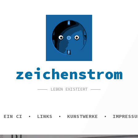
zeichenstrom
LEBEN EXISTIERT
E EIN CI
LINKS
KUNSTWERKE
IMPRESSU