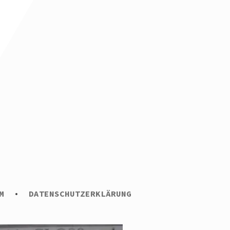
M
DATENSCHUTZERKLÄRUNG