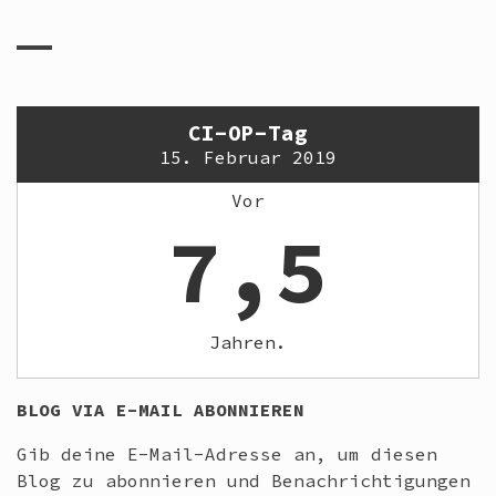
CI-OP-Tag
15. Februar 2019
Vor
7,5
Jahren.
BLOG VIA E-MAIL ABONNIEREN
Gib deine E-Mail-Adresse an, um diesen
Blog zu abonnieren und Benachrichtigungen