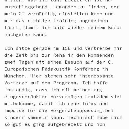
ausschlaggebend, jemanden zu finden, der
mein CI vernünftig einstellen kann und
mir das richtige Training angedeihen
lässt, damit ich bald wieder meinem Beruf
nachgehen kann.
Ich sitze gerade im ICE und vertreibe mir
die Zeit bis zur Reha in den kommenden
zwei Tagen mit einem Besuch auf der 6.
Europäischen Pädakustik-Konferenz in
München. Hier stehen sehr interessante
Vorträge auf dem Programm. Ich hoffe
inständig, dass ich mit meinem arg
eingeschränkten Hörvermögen trotzdem viel
mitbekomme, damit ich neue Infos und
Impulse für die Hörgeräteanpassung bei
Kindern sammeln kann. Technisch habe mich
so gut es ging aufgebrezelt und ich