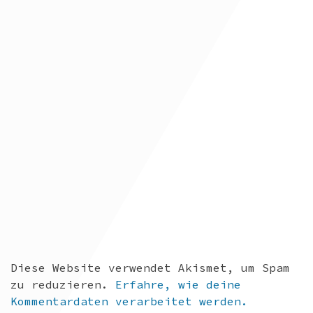
Diese Website verwendet Akismet, um Spam
zu reduzieren.
Erfahre, wie deine
Kommentardaten verarbeitet werden.