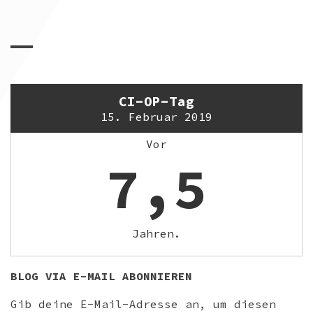
CI-OP-Tag
15. Februar 2019
Vor
7,5
Jahren.
BLOG VIA E-MAIL ABONNIEREN
Gib deine E-Mail-Adresse an, um diesen