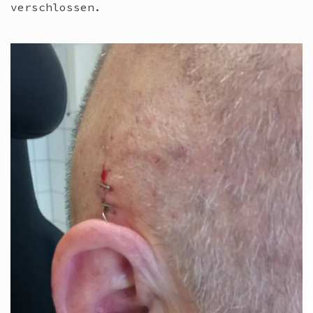
verschlossen.