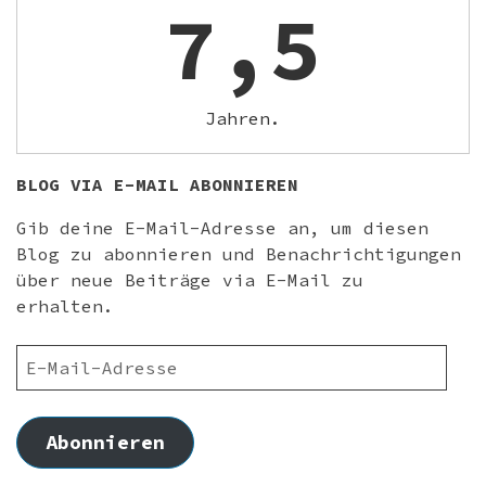
7,5
Jahren.
BLOG VIA E-MAIL ABONNIEREN
Gib deine E-Mail-Adresse an, um diesen
Blog zu abonnieren und Benachrichtigungen
über neue Beiträge via E-Mail zu
erhalten.
E-
MAIL-
ADRESSE
Abonnieren