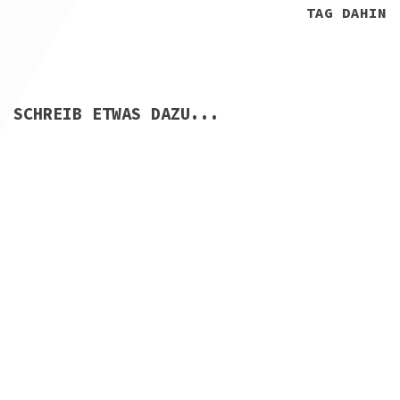
TAG DAHIN
SCHREIB ETWAS DAZU...