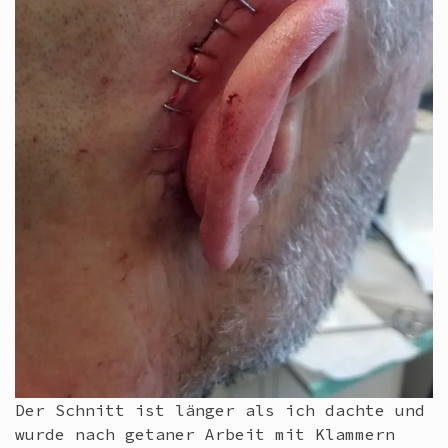
Der Schnitt ist länger als ich dachte und
wurde nach getaner Arbeit mit Klammern