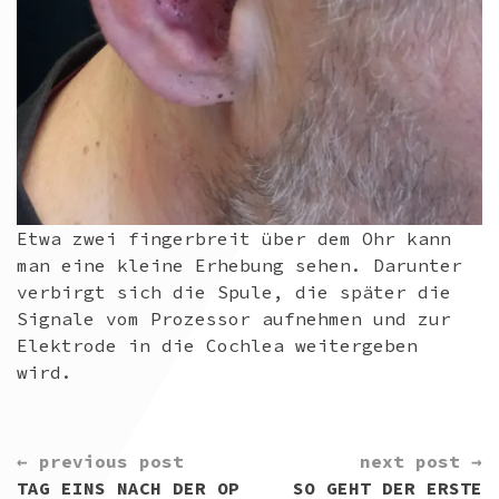
Etwa zwei fingerbreit über dem Ohr kann
man eine kleine Erhebung sehen. Darunter
verbirgt sich die Spule, die später die
Signale vom Prozessor aufnehmen und zur
Elektrode in die Cochlea weitergeben
wird.
CONTINUE
← previous post
next post →
READING
TAG EINS NACH DER OP
SO GEHT DER ERSTE