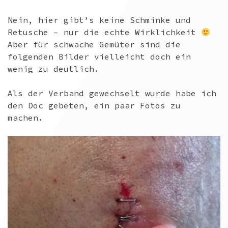
Nein, hier gibt’s keine Schminke und
Retusche – nur die echte Wirklichkeit
Aber für schwache Gemüter sind die
folgenden Bilder vielleicht doch ein
wenig zu deutlich.
Als der Verband gewechselt wurde habe ich
den Doc gebeten, ein paar Fotos zu
machen.