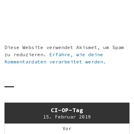
Diese Website verwendet Akismet, um Spam
zu reduzieren.
Erfahre, wie deine
Kommentardaten verarbeitet werden.
CI-OP-Tag
15. Februar 2019
Vor