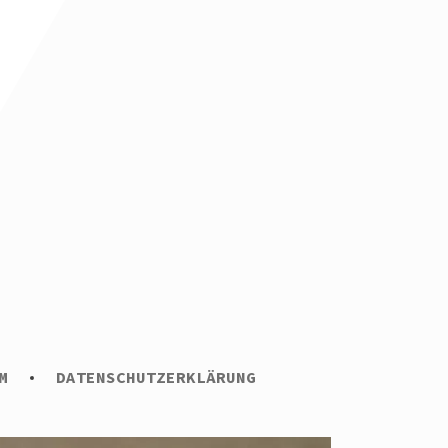
M
DATENSCHUTZERKLÄRUNG