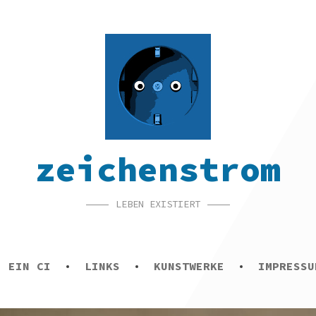
zeichenstrom
LEBEN EXISTIERT
E EIN CI
LINKS
KUNSTWERKE
IMPRESSU