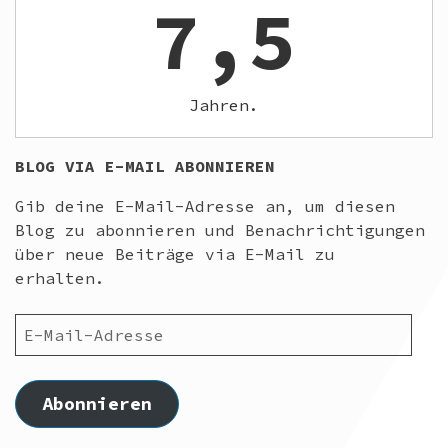
7,5
Jahren.
BLOG VIA E-MAIL ABONNIEREN
Gib deine E-Mail-Adresse an, um diesen
Blog zu abonnieren und Benachrichtigungen
über neue Beiträge via E-Mail zu
erhalten.
E-
MAIL-
ADRESSE
Abonnieren