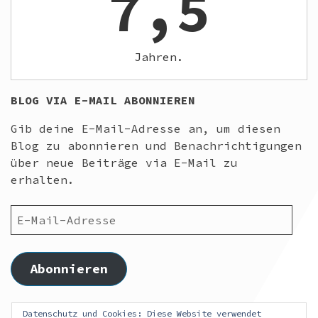
7,5
Jahren.
BLOG VIA E-MAIL ABONNIEREN
Gib deine E-Mail-Adresse an, um diesen
Blog zu abonnieren und Benachrichtigungen
über neue Beiträge via E-Mail zu
erhalten.
E-
MAIL-
ADRESSE
Abonnieren
Schließe dich 26 anderen Abonnenten an
Datenschutz und Cookies: Diese Website verwendet