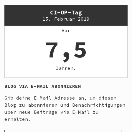
CI-OP-Tag
15. Februar 2019
Vor
7,5
Jahren.
BLOG VIA E-MAIL ABONNIEREN
Gib deine E-Mail-Adresse an, um diesen
Blog zu abonnieren und Benachrichtigungen
über neue Beiträge via E-Mail zu
erhalten.