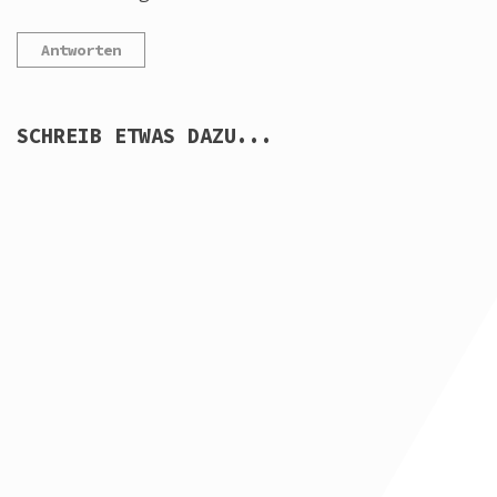
Antworten
SCHREIB ETWAS DAZU...