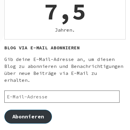
7,5
Jahren.
BLOG VIA E-MAIL ABONNIEREN
Gib deine E-Mail-Adresse an, um diesen
Blog zu abonnieren und Benachrichtigungen
über neue Beiträge via E-Mail zu
erhalten.
E-
MAIL-
ADRESSE
Abonnieren