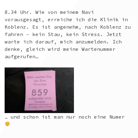
8.34 Uhr. Wie von meinem Navi
vorausgesagt, erreiche ich die Klinik in
Koblenz. Es ist angenehm, nach Koblenz zu
fahren – kein Stau, kein Stress. Jetzt
warte ich darauf, mich anzumelden. Ich
denke, gleich wird meine Wartenummer
aufgerufen…
… und schon ist man nur noch eine Numer