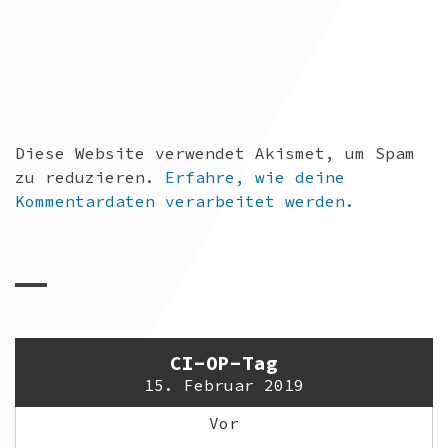
Diese Website verwendet Akismet, um Spam
zu reduzieren.
Erfahre, wie deine
Kommentardaten verarbeitet werden.
CI-OP-Tag
15. Februar 2019
Vor