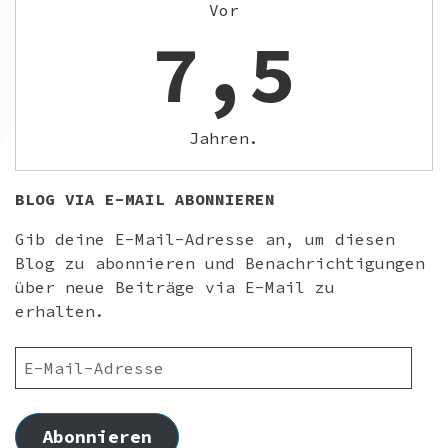
Vor
7,5
Jahren.
BLOG VIA E-MAIL ABONNIEREN
Gib deine E-Mail-Adresse an, um diesen
Blog zu abonnieren und Benachrichtigungen
über neue Beiträge via E-Mail zu
erhalten.
E-
MAIL-
ADRESSE
Abonnieren