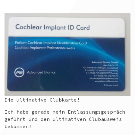
Die ultimative Clubkarte!
Ich habe gerade mein Entlassungsgespräch
geführt und den ultimativen Clubausweis
bekommen!