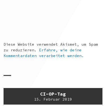
Diese Website verwendet Akismet, um Spam
zu reduzieren.
Erfahre, wie deine
Kommentardaten verarbeitet werden.
CI-OP-Tag
15. Februar 2019